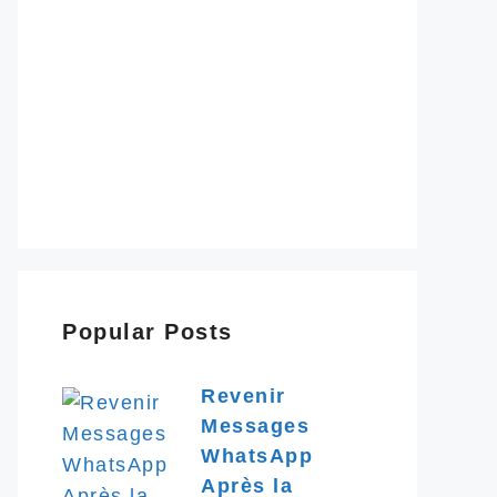
Popular Posts
Revenir
Messages
WhatsApp
Après la