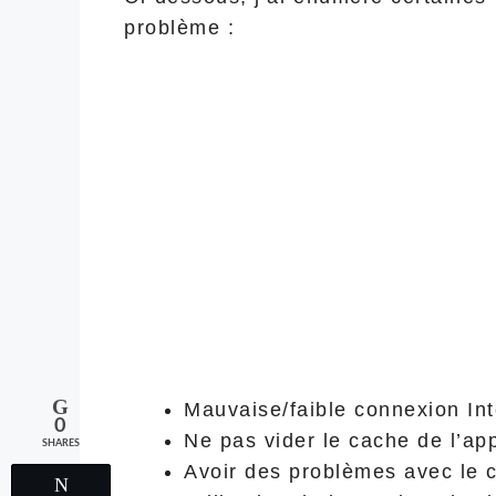
problème :
Mauvaise/faible connexion Int
0
Ne pas vider le cache de l’app
SHARES
Avoir des problèmes avec le
Tweet