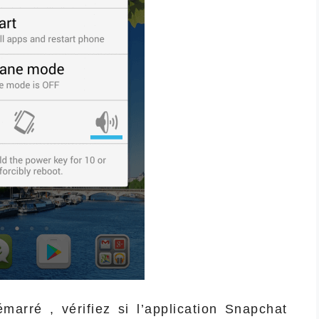
marré , vérifiez si l’application Snapchat