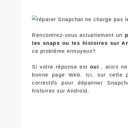
Rencontrez-vous actuellement un
p
les snaps ou les histoires sur 
ce problème ennuyeux?
Si votre réponse est
oui
, alors n
bonne page Web. Ici, sur cette 
correctifs pour dépanner Snapc
histoires sur Android.