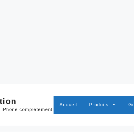
tion
Accueil
Produits
Gu
t iPhone complètement