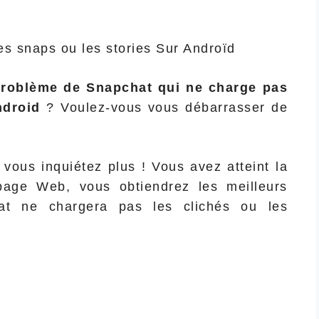
roblème de Snapchat qui ne charge pas
Android
? Voulez-vous vous débarrasser de
e vous inquiétez plus ! Vous avez atteint la
page Web, vous obtiendrez les meilleurs
hat ne chargera pas les clichés ou les