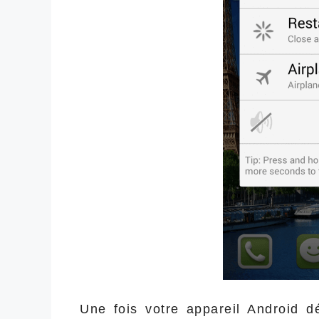
Une fois votre appareil Android dé